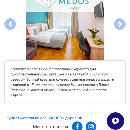
Previous
Next
Конвертер валют носит справочный характер для
приблизительного расчёта цен и не является публичной
офертой. Точный курс для конвертации при оплате в валюте
отличной от Евро привязан к курсу Национального Банка
Венгрии на момент оплаты. Уточняйте его в финансовом
отделе.
Туристическая компания "1000 дорог"
©
Мы в соц.сетях: