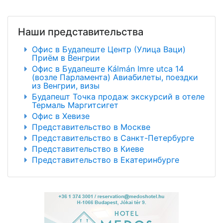
Наши представительства
Офис в Будапеште Центр (Улица Ваци)
Приём в Венгрии
Офис в Будапеште Kálmán Imre utca 14
(возле Парламента) Авиабилеты, поездки
из Венгрии, визы
Будапешт Точка продаж экскурсий в отеле
Термаль Маргитсигет
Офис в Хевизе
Представительство в Москве
Представительство в Санкт-Петербурге
Представительство в Киеве
Представительство в Екатеринбурге