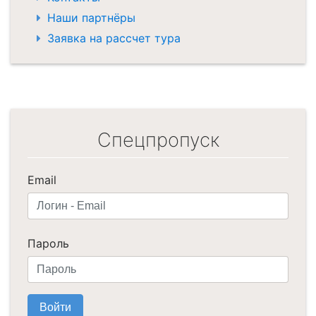
Наши партнёры
Заявка на рассчет тура
Спецпропуск
Email
Пароль