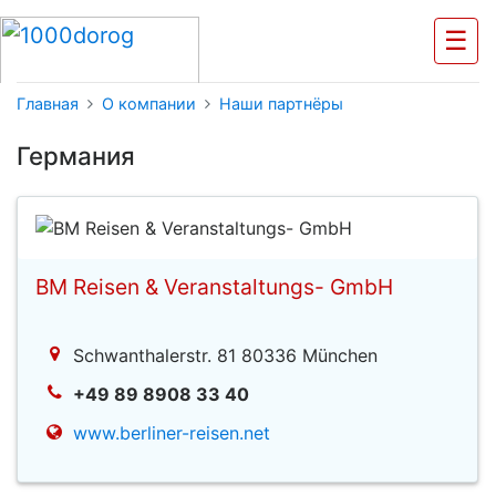
☰
Главная
О компании
Наши партнёры
Германия
BM Reisen & Veranstaltungs- GmbH
Schwanthalerstr. 81 80336 München
+49 89 8908 33 40
www.berliner-reisen.net