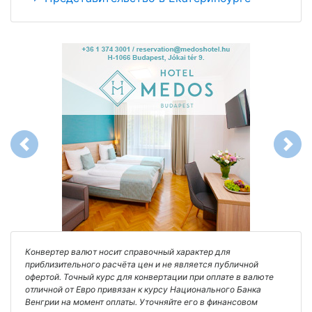
Previous
Next
Конвертер валют носит справочный характер для
приблизительного расчёта цен и не является публичной
офертой. Точный курс для конвертации при оплате в валюте
отличной от Евро привязан к курсу Национального Банка
Венгрии на момент оплаты. Уточняйте его в финансовом