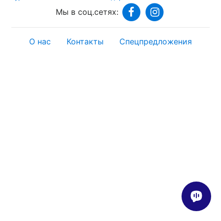
Мы в соц.сетях:
О нас
Контакты
Спецпредложения