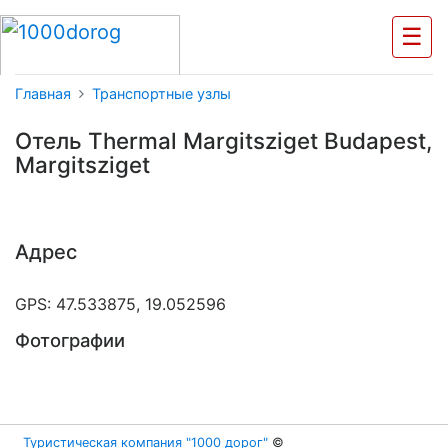
☰
Главная
Транспортные узлы
Отель Thermal Margitsziget Budapest,
Margitsziget
Адрес
GPS: 47.533875, 19.052596
Фотографии
Туристическая компания "1000 дорог"
©