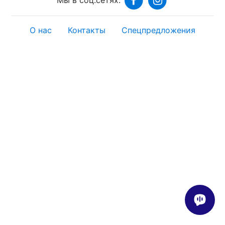
О нас
Контакты
Спецпредложения