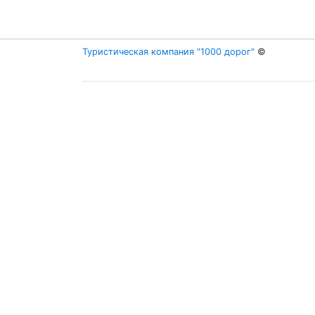
Туристическая компания "1000 дорог"
©