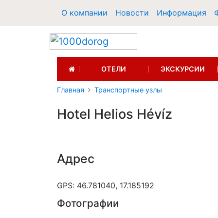
О компании
Новости
Информация
(CURRENT)
ОТЕЛИ
ЭКСКУРСИИ
Главная
Транспортные узлы
Hotel Helios Hévíz
Адрес
GPS: 46.781040, 17.185192
Фотографии