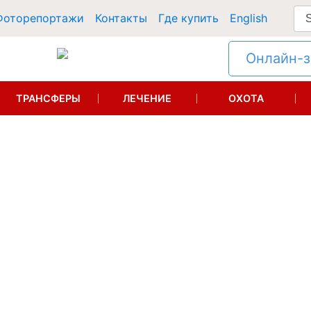
Фоторепортажи
Контакты
Где купить
English
Онлайн-за
ТРАНСФЕРЫ
ЛЕЧЕНИЕ
ОХОТА