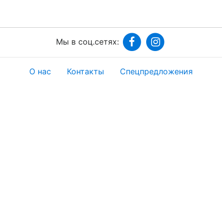
Мы в соц.сетях:
О нас
Контакты
Спецпредложения