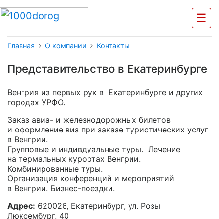
☰
Главная
О компании
Контакты
Представительство в Екатеринбурге
Венгрия из первых рук в Екатеринбурге и других
городах УРФО.
Заказ авиа- и железнодорожных билетов
и оформление виз при заказе туристических услуг
в Венгрии.
Групповые и индивдуальные туры. Лечение
на термальных курортах Венгрии.
Комбинированные туры.
Организация конференций и мероприятий
в Венгрии.
Бизнес-поездки.
Адрес:
620026, Екатеринбург, ул. Розы
Люксембург, 40