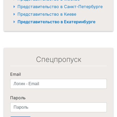
Представительство в Санкт-Петербурге
Представительство в Киеве
Представительство в Екатеринбурге
Спецпропуск
Email
Пароль