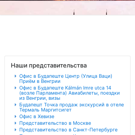
Наши представительства
Офис в Будапеште Центр (Улица Ваци)
Приём в Венгрии
Офис в Будапеште Kálmán Imre utca 14
(возле Парламента) Авиабилеты, поездки
из Венгрии, визы
Будапешт Точка продаж экскурсий в отеле
Термаль Маргитсигет
Офис в Хевизе
Представительство в Москве
Представительство в Санкт-Петербурге