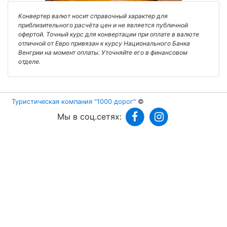
Конвертер валют носит справочный характер для
приблизительного расчёта цен и не является публичной
офертой. Точный курс для конвертации при оплате в валюте
отличной от Евро привязан к курсу Национального Банка
Венгрии на момент оплаты. Уточняйте его в финансовом
отделе.
Туристическая компания "1000 дорог"
©
Мы в соц.сетях: