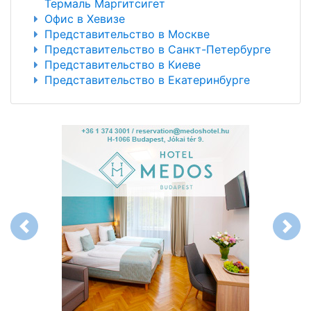
Термаль Маргитсигет
Офис в Хевизе
Представительство в Москве
Представительство в Санкт-Петербурге
Представительство в Киеве
Представительство в Екатеринбурге
Previous
Next