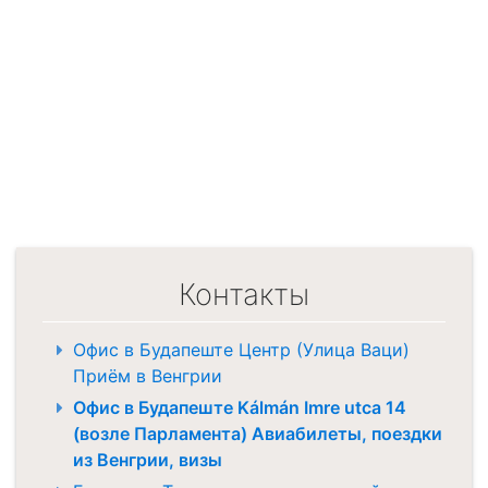
Контакты
Офис в Будапеште Центр (Улица Ваци)
Приём в Венгрии
Офис в Будапеште Kálmán Imre utca 14
(возле Парламента) Авиабилеты, поездки
из Венгрии, визы