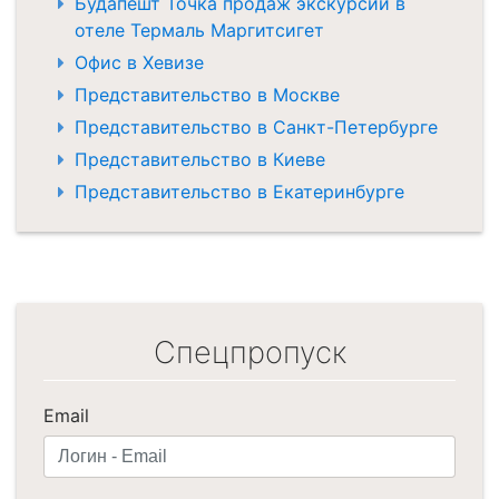
Будапешт Точка продаж экскурсий в
отеле Термаль Маргитсигет
Офис в Хевизе
Представительство в Москве
Представительство в Санкт-Петербурге
Представительство в Киеве
Представительство в Екатеринбурге
Спецпропуск
Email