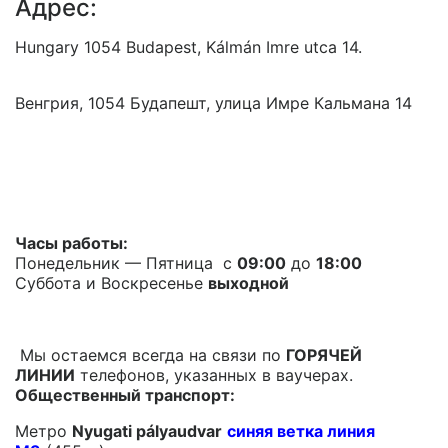
Адрес:
Hungary 1054 Budapest, Kálmán Imre utca 14.
Венгрия, 1054 Будапешт, улица Имре Кальмана 14
Часы работы:
Понедельник — Пятница с
09:00
до
18:00
Суббота и Воскресенье
выходной
Мы остаемся всегда на связи по
ГОРЯЧЕЙ
ЛИНИИ
телефонов, указанных в ваучерах.
Общественный транспорт:
Метро
Nyugati pályaudvar
синяя ветка линия