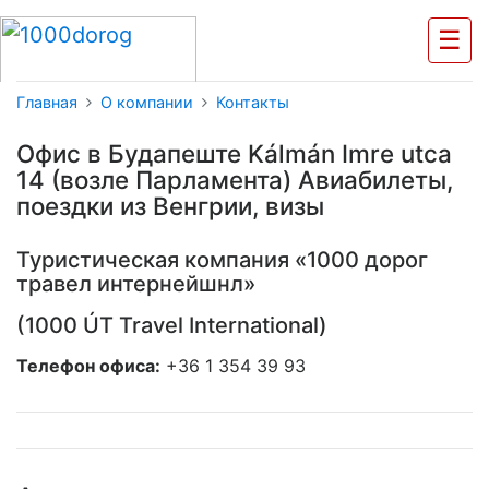
☰
Главная
О компании
Контакты
Офис в Будапеште Kálmán Imre utca
14 (возле Парламента) Авиабилеты,
поездки из Венгрии, визы
Туристическая компания «1000 дорог
травел интернейшнл»
(1000 ÚT Travel International)
Телефон офиса:
+36 1 354 39 93