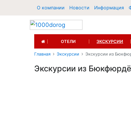
О компании
Новости
Информация
(CURRENT)
ОТЕЛИ
ЭКСКУРСИИ
Главная
Экскурсии
Экскурсии из Бюкфю
Экскурсии из Бюкфюрд