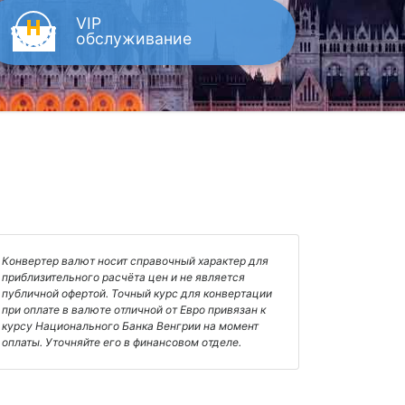
VIP
обслуживание
Конвертер валют носит справочный характер для
приблизительного расчёта цен и не является
публичной офертой. Точный курс для конвертации
при оплате в валюте отличной от Евро привязан к
курсу Национального Банка Венгрии на момент
оплаты. Уточняйте его в финансовом отделе.