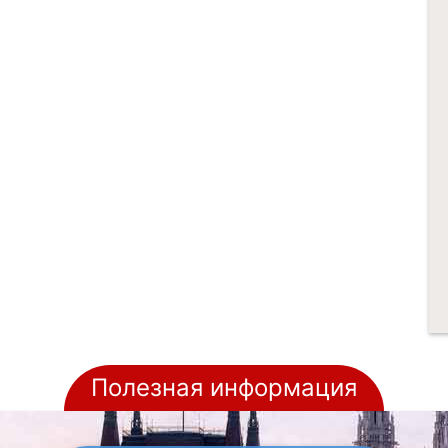
Полезная информация