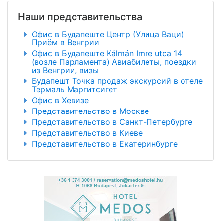
Наши представительства
Офис в Будапеште Центр (Улица Ваци)
Приём в Венгрии
Офис в Будапеште Kálmán Imre utca 14
(возле Парламента) Авиабилеты, поездки
из Венгрии, визы
Будапешт Точка продаж экскурсий в отеле
Термаль Маргитсигет
Офис в Хевизе
Представительство в Москве
Представительство в Санкт-Петербурге
Представительство в Киеве
Представительство в Екатеринбурге