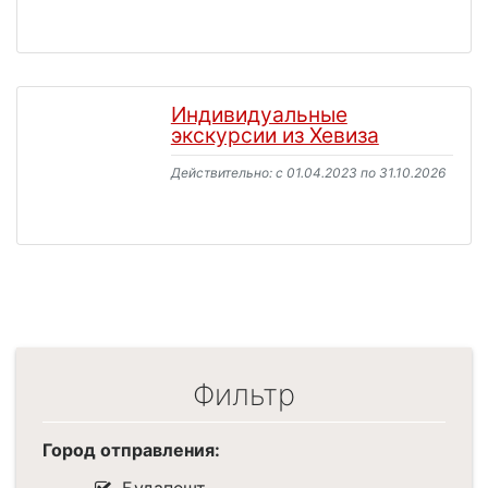
Индивидуальные
экскурсии из Хевиза
Действительно: c 01.04.2023 по 31.10.2026
Фильтр
Город отправления: