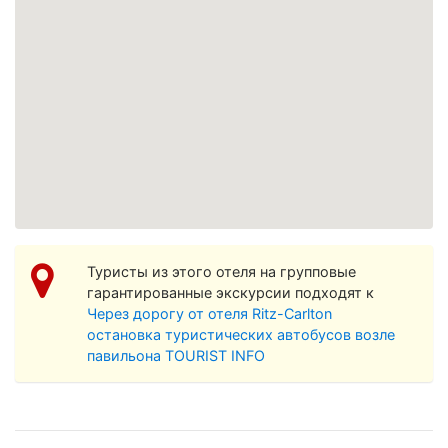
Просмотреть увеличенную карту
Туристы из этого отеля на групповые
гарантированные экскурсии подходят к
Через дорогу от отеля Ritz-Carlton
остановка туристических автобусов возле
павильона TOURIST INFO