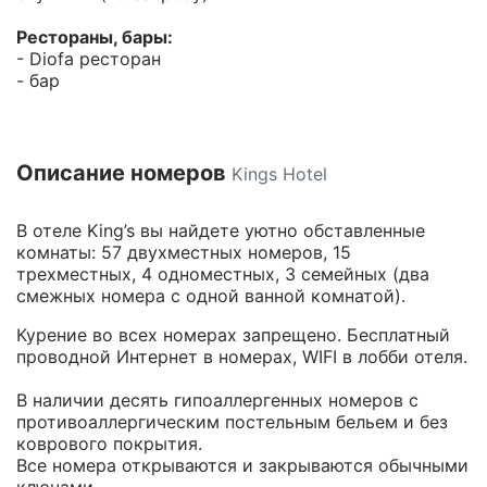
Рестораны, бары:
- Diofa ресторан
- бар
Описание номеров
Kings Hotel
В отеле King’s вы найдете уютно обставленные
комнаты: 57 двухместных номеров, 15
трехместных, 4 одноместных, 3 семейных (два
смежных номера с одной ванной комнатой).
Курение во всех номерах запрещено. Бесплатный
проводной Интернет в номерах, WIFI в лобби отеля.
В наличии десять гипоаллергенныx номеров с
противоаллергическим постельным бельем и без
коврового покрытия.
Все номера открываются и закрываются обычными