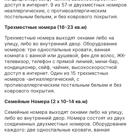
доступ в интернет. 9 из 57-и двухместных номеров
неаллергические, с противоаллергическим
постельным бельем, и без коврового покрытия.
Трехместные номера (16-23 кв.м)
Трехместные номера выходят окнами либо на
улицу, либо во внутренний двор. Оборудование
номеров: три односпальные кровати, ванная
комната с ванной или душевой, фен для волос, ЖК-
телевизор, телефон с прямой линией, мини-бар,
кондиционер, сейф, чайник, высокоскоростной
доступ в интернет. Один из 15 трехместных
номеров -антиаллергический, с
противоаллергическим постельным бельем и без
коврового покрытия.
Семейные Номера (2 х 10-14 кв.м)
Семейные номера выходят окнами либо на улицу,
либо во внутренний двор. Номера состоят из двух
соединенных двухместных номеров. Оборудование
каждого: две односпальные кровати, ванная