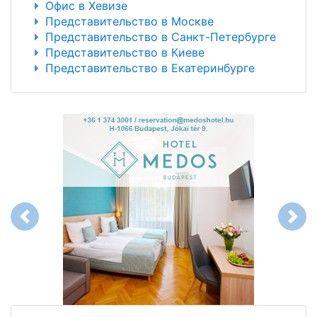
Офис в Хевизе
Представительство в Москве
Представительство в Санкт-Петербурге
Представительство в Киеве
Представительство в Екатеринбурге
Previous
Next