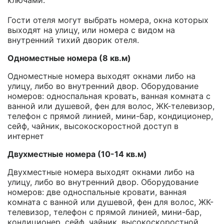
ключами.
Гости отеля могут выбрать номера, окна которых
выходят на улицу, или номера с видом на
внутренний тихий дворик отеля.
Одноместные номера (8 кв.м)
Одноместные номера выходят окнами либо на
улицу, либо во внутренний двор. Оборудование
номеров: односпальная кровать, ванная комната с
ванной или душевой, фен для волос, ЖК-телевизор,
телефон с прямой линией, мини-бар, кондиционер,
сейф, чайник, высокоскоростной доступ в
интернет
Двухместные номера (10-14 кв.м)
Двухместные номера выходят окнами либо на
улицу, либо во внутренний двор. Оборудование
номеров: две односпальные кровати, ванная
комната с ванной или душевой, фен для волос, ЖК-
телевизор, телефон с прямой линией, мини-бар,
кондиционер, сейф, чайник, высокоскоростной