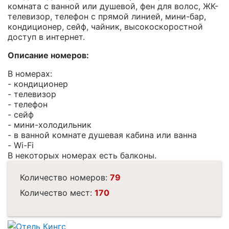
комната с ванной или душевой, фен для волос, ЖК-
телевизор, телефон с прямой линией, мини-бар,
кондиционер, сейф, чайник, высокоскоростной
доступ в интернет.
Описание номеров:
В номерах:
- кондиционер
- телевизор
- телефон
- сейф
- мини-холодильник
- в ванной комнате душевая кабина или ванна
- Wi-Fi
В некоторых номерах есть балконы.
Количество номеров:
79
Количество мест:
170