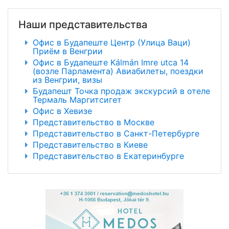
Наши представительства
Офис в Будапеште Центр (Улица Ваци)
Приём в Венгрии
Офис в Будапеште Kálmán Imre utca 14
(возле Парламента) Авиабилеты, поездки
из Венгрии, визы
Будапешт Точка продаж экскурсий в отеле
Термаль Маргитсигет
Офис в Хевизе
Представительство в Москве
Представительство в Санкт-Петербурге
Представительство в Киеве
Представительство в Екатеринбурге