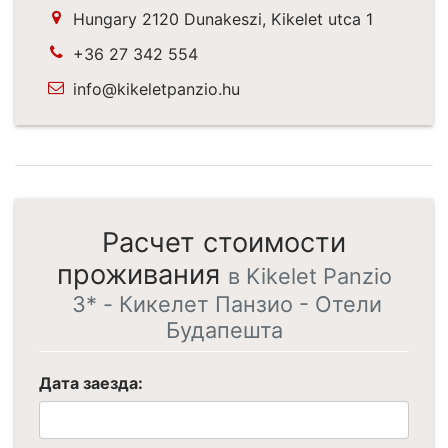
Hungary 2120 Dunakeszi, Kikelet utca 1
+36 27 342 554
info@kikeletpanzio.hu
Расчет стоимости
проживания
в Kikelet Panzio
3* - Кикелет Панзио - Отели
Будапешта
Дата заезда: