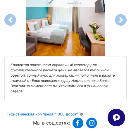
Previous
Next
Конвертер валют носит справочный характер для
приблизительного расчёта цен и не является публичной
офертой. Точный курс для конвертации при оплате в валюте
отличной от Евро привязан к курсу Национального Банка
Венгрии на момент оплаты. Уточняйте его в финансовом
отделе.
Туристическая компания "1000 дорог"
©
Мы в соц.сетях: