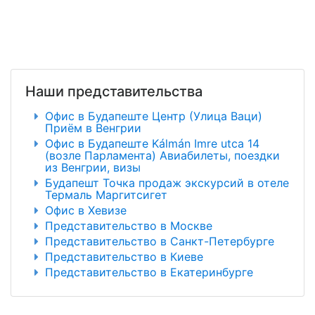
Наши представительства
Офис в Будапеште Центр (Улица Ваци)
Приём в Венгрии
Офис в Будапеште Kálmán Imre utca 14
(возле Парламента) Авиабилеты, поездки
из Венгрии, визы
Будапешт Точка продаж экскурсий в отеле
Термаль Маргитсигет
Офис в Хевизе
Представительство в Москве
Представительство в Санкт-Петербурге
Представительство в Киеве
Представительство в Екатеринбурге