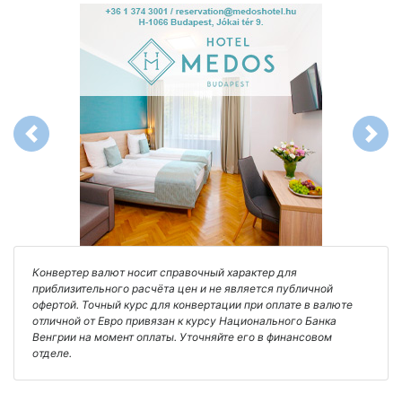
Previous
Next
Конвертер валют носит справочный характер для
приблизительного расчёта цен и не является публичной
офертой. Точный курс для конвертации при оплате в валюте
отличной от Евро привязан к курсу Национального Банка
Венгрии на момент оплаты. Уточняйте его в финансовом
отделе.