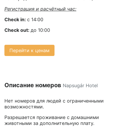
Регистрация и расчётный час:
Check
in
:
с 14:00
Check
out
:
до 10:00
Перейти к ценам
Описание номеров
Napsugár Hotel
Нет номеров для людей с ограниченными
возможностями.
Разрешается проживание с домашними
животными за дополнительную плату.