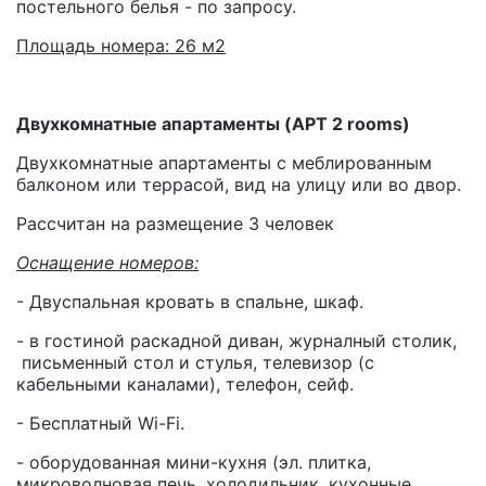
постельного белья - по запросу.
Площадь номера: 26 м2
Двухкомнатные апартаменты (APT 2 rooms)
Двухкомнатные апартаменты с меблированным
балконом или террасой, вид на улицу или во двор.
Рассчитан на размещение 3 человек
Оснащение номеров:
- Двуспальная кровать в спальне, шкаф.
- в гостиной раскадной диван, журналный столик,
письменный стол и стулья, телевизор (с
кабельными каналами), телефон, сейф.
- Бесплатный Wi-Fi.
- оборудованная мини-кухня (эл. плитка,
микроволновая печь, холодильник, кухонные