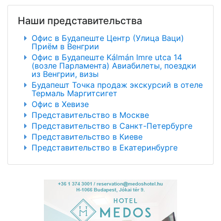
Наши представительства
Офис в Будапеште Центр (Улица Ваци)
Приём в Венгрии
Офис в Будапеште Kálmán Imre utca 14
(возле Парламента) Авиабилеты, поездки
из Венгрии, визы
Будапешт Точка продаж экскурсий в отеле
Термаль Маргитсигет
Офис в Хевизе
Представительство в Москве
Представительство в Санкт-Петербурге
Представительство в Киеве
Представительство в Екатеринбурге