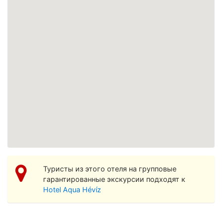
Просмотреть увеличенную карту
Туристы из этого отеля на групповые
гарантированные экскурсии подходят к
Hotel Aqua Hévíz