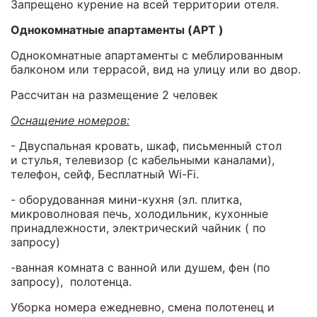
Запрещено курение на всей территории отеля.
Однокомнатные апартаменты (APT )
Однокомнатные апартаменты с меблированным
балконом или террасой, вид на улицу или во двор.
Рассчитан на размещение 2 человек
Оснащение номеров:
- Двуспальная кровать, шкаф, письменный стол
и стулья, телевизор (с кабельными каналами),
телефон, сейф, Бесплатный Wi-Fi.
- оборудованная мини-кухня (эл. плитка,
микроволновая печь, холодильник, кухонные
принадлежности, электрический чайник ( по
запросу)
-ванная комната с ванной или душем, фен (по
запросу), полотенца.
Уборка номера ежедневно, смена полотенец и