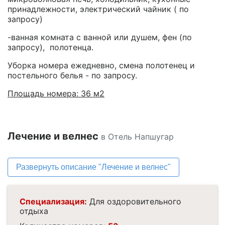
принадлежности, электрический чайник ( по
запросу)
-ванная комната с ванной или душем, фен (по
запросу), полотенца.
Уборка номера ежедневно, смена полотенец и
постельного белья - по запросу.
Площадь номера: 36 м2
Лечение и велнес
в Отель Напшугар
Развернуть описание "Лечение и велнес"
Специализация:
Для оздоровительного
отдыха