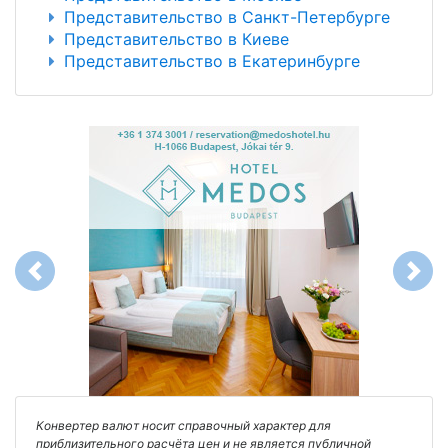
Представительство в Санкт-Петербурге
Представительство в Киеве
Представительство в Екатеринбурге
Previous
Next
Конвертер валют носит справочный характер для
приблизительного расчёта цен и не является публичной