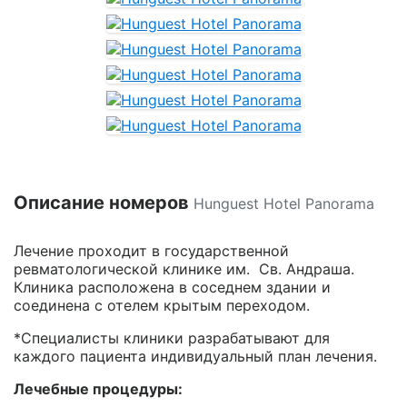
Описание номеров
Hunguest Hotel Panorama
Лечение проходит в государственной
ревматологической клинике им. Св. Андраша.
Клиника расположена в соседнем здании и
соединена с отелем крытым переходом.
*Специалисты клиники разрабатывают для
каждого пациента индивидуальный план лечения.
Лечебные процедуры: