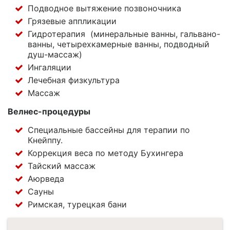
Подводное вытяжение позвоночника
Грязевые аппликации
Гидротерапия (минеральные ванны, гальвано-
ванны, четырехкамерные ванны, подводный
душ-массаж)
Ингаляции
Лечебная физкультура
Массаж
Велнес-процедуры
Специальные бассейны для терапии по
Кнейппу.
Коррекция веса по методу Бухингера
Тайский массаж
Аюрведа
Сауны
Римская, турецкая бани