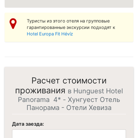
Просмотреть увеличенную карту
Туристы из этого отеля на групповые
гарантированные экскурсии подходят к
Hotel Europa Fit Hévíz
Расчет стоимости
проживания
в Hunguest Hotel
Panorama 4* - Хунгуест Отель
Панорама - Отели Хевиза
Дата заезда: