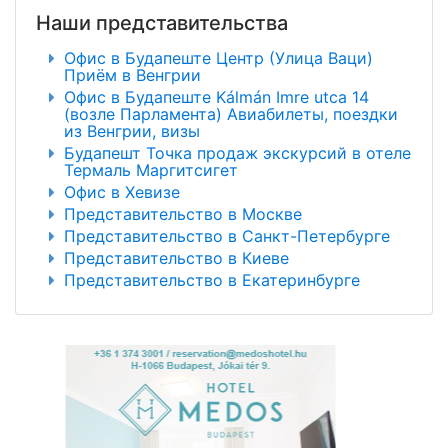
Наши представительства
Офис в Будапеште Центр (Улица Ваци)
Приём в Венгрии
Офис в Будапеште Kálmán Imre utca 14
(возле Парламента) Авиабилеты, поездки
из Венгрии, визы
Будапешт Точка продаж экскурсий в отеле
Термаль Маргитсигет
Офис в Хевизе
Представительство в Москве
Представительство в Санкт-Петербурге
Представительство в Киеве
Представительство в Екатеринбурге