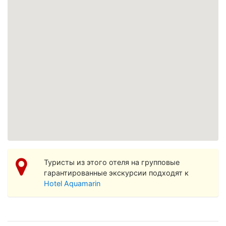
Просмотреть увеличенную карту
Туристы из этого отеля на групповые
гарантированные экскурсии подходят к
Hotel Aquamarin