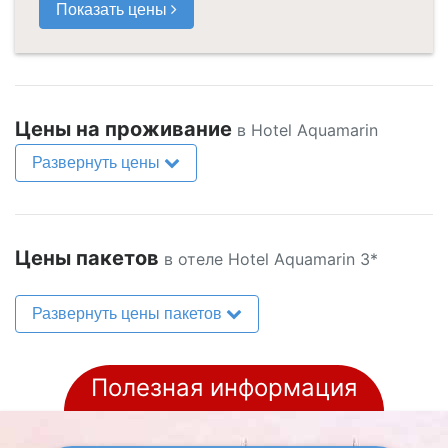
Показать цены
Цены на проживание
в Hotel Aquamarin
Развернуть цены
Цены пакетов
в отеле Hotel Aquamarin 3*
Развернуть цены пакетов
Полезная информация