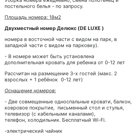
Уборка номера ежедневно, смена полотенец и
постельного белья - по запросу.
Площадь номера: 18м2
Двухместный номер Делюкс (DE LUXE )
номера в восточной части с видом на парк, в
западной части с видом на парковку).
- В номере может быть установлена
дополнительная кровать для ребенка от 0-12 лет
Рассчитан на размещение 3-х гостей (макс. 2
взрослых + 1 ребёнок 0-12 лет)
Оснащение номеров:
-
Две совмещенные односпальные кровати, балкон,
ковровое покрытие, письменный стол и стулья,
телевизор (с кабельными каналами),
телефон, холодильник. Бесплатный Wi-Fi.
-электрический чайник