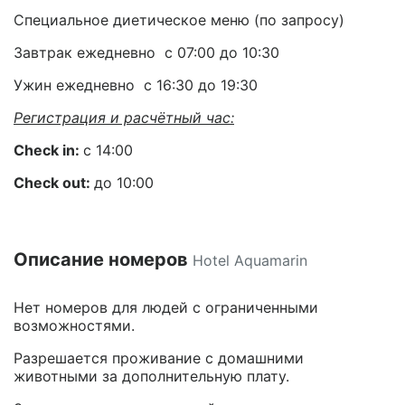
Специальное диетическое меню (по запросу)
Завтрак ежедневно с 07:00 до 10:30
Ужин ежедневно с 16:30 до 19:30
Регистрация и расчётный час:
Check
in
:
с 14:00
Check
out
:
до 10:00
Описание номеров
Hotel Aquamarin
Нет номеров для людей с ограниченными
возможностями.
Разрешается проживание с домашними
животными за дополнительную плату.