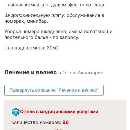
- ванная комната с душем, фен, полотенца.
За дополнительную плату
: обслуживание в
номерах, минибар.
Уборка номера ежедневно, смена полотенец и
постельного белья - по запросу.
Площадь номера: 20м2
Лечение и велнес
в Отель Аквамарин
Развернуть описание "Лечение и велнес"
Отель с медицинскими услугами
Количество номеров:
96