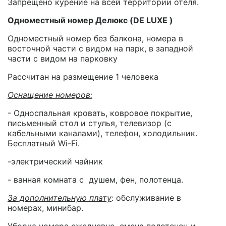
Запрещено курение на всей территории отеля.
Одноместный номер Делюкс (DE LUXE )
Одноместный номер без балкона, номера в
восточной части с видом на парк, в западной
части с видом на парковку
Рассчитан на размещение 1 человека
Оснащение номеров:
- Односпальная кровать, ковровое покрытие,
письменный стол и стулья, телевизор (с
кабельными каналами), телефон, холодильник.
Бесплатный Wi-Fi.
-электрический чайник
- ванная комната с душем, фен, полотенца.
За дополнительную плату
: обслуживание в
номерах, минибар.