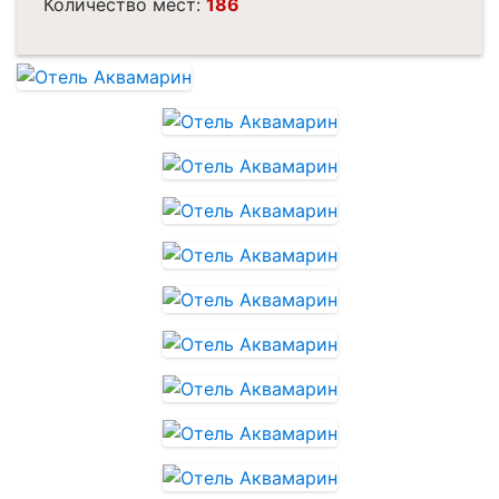
Количество мест:
186