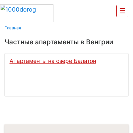
☰
Главная
Частные апартаменты в Венгрии
Апартаменты на озере Балатон