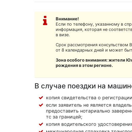
Внимание!
Если по телефону, указанному в спр
информация, которая не соответств
в визе.
Срок рассмотрения консульством В
от 8 календарных дней и может быть
Зона особого внимания: жители Ю
рождения в этом регионе.
В случае поездки на машин
копия свидетельства о регистрации
если заявитель не является владел
предоставить нотариально заверен
тс за границей;
копия водительского удостоверени
международная страховка транспорт