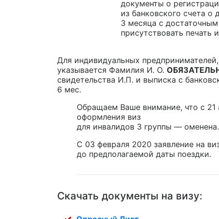
документы о регистраци
из банковского счета о
3 месяца с достаточным
присутствовать печать и
Для индивидуальных предпринимателей, 
указывается Фамилия И. О.
ОБЯЗАТЕЛЬ
свидетельства И.П. и выписка с банковс
6 мес.
Обращаем Ваше внимание, что с 21 
оформления виз
для инвалидов 3 группы — оменена.
С 03 февраля 2020 заявление на ви
до предполагаемой даты поездки.
Скачать документы на визу:
Опросный Лист