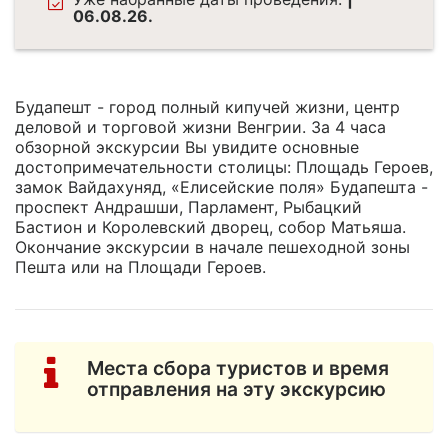
06.08.26.
Будапешт - город полный кипучей жизни, центр
деловой и торговой жизни Венгрии. За 4 часа
обзорной экскурсии Вы увидите основные
достопримечательности столицы: Площадь Героев,
замок Вайдахуняд, «Елисейские поля» Будапешта -
проспект Андрашши, Парламент, Рыбацкий
Бастион и Королевский дворец, собор Матьяша.
Окончание экскурсии в начале пешеходной зоны
Пешта или на Площади Героев.
Места сбора туристов и время
отправления на эту экскурсию