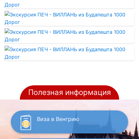
Полезная информация
Виза
в Венгрию