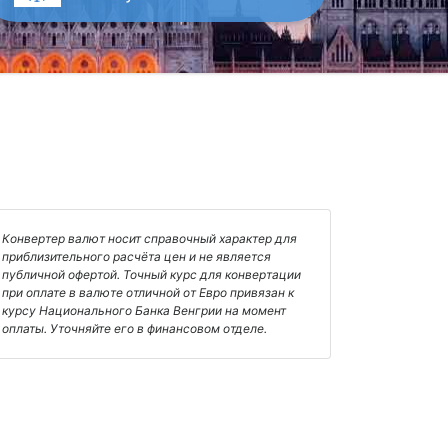
Конвертер валют носит справочный характер для
приблизительного расчёта цен и не является
публичной офертой. Точный курс для конвертации
при оплате в валюте отличной от Евро привязан к
курсу Национального Банка Венгрии на момент
оплаты. Уточняйте его в финансовом отделе.