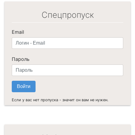
Спецпропуск
Email
Пароль
Если у вас нет пропуска - значит он вам не нужен.