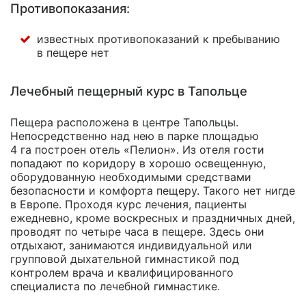
Противопоказания:
известных противопоказаний к пребыванию
в пещере нет
Лечебный пещерный курс в Тапольце
Пещера расположена в центре Тапольцы.
Непосредственно над нею в парке площадью
4 га построен отель «Пелион». Из отеля гости
попадают по коридору в хорошо освещенную,
оборудованную необходимыми средствами
безопасности и комфорта пещеру. Такого нет нигде
в Европе. Проходя курс лечения, пациенты
ежедневно, кроме воскресных и праздничных дней,
проводят по четыре часа в пещере. Здесь они
отдыхают, занимаются индивидуальной или
групповой дыхательной гимнастикой под
контролем врача и квалифицированного
специалиста по лечебной гимнастике.