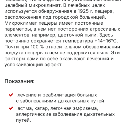
целебный микроклимат. В лечебных целях
используется обнаруженная в 1925 г. пещера,
расположенная под городской больницей.
Микроклимат пещеры имеет постоянные
параметры, в нем нет посторонних агрессивных
элементов, например, цветочной пыли. Здесь
постоянно сохраняется температура +14−16°C.
Почти при 100 % относительном обезвоживании
воздуха пещеры в нем не содержится пыль. Эти
факторы сами по себе оказывают лечебный и
успокаивающий эффект.
Показания:
лечение и реабилитация больных
с заболеваниями дыхательных путей
астма, катар, легочная эмфизема,
аллергические заболевания дыхательных
путей.