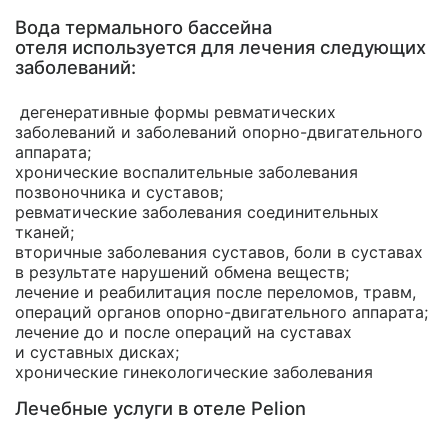
Вода термального бассейна
отеля используется для лечения следующих
заболеваний:
дегенеративные формы ревматических
заболеваний и заболеваний
опорно-двигательного
аппарата;
хронические воспалительные заболевания
позвоночника и суставов;
ревматические заболевания соединительных
тканей;
вторичные заболевания суставов, боли в суставах
в результате нарушений обмена веществ;
лечение и реабилитация после переломов, травм,
операций органов
опорно-двигательного
аппарата;
лечение до и после операций на суставах
и суставных дисках;
хронические гинекологические заболевания
Лечебные услуги в отеле Pelion