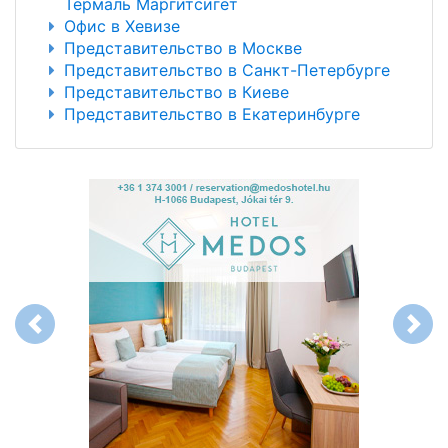
Термаль Маргитсигет
Офис в Хевизе
Представительство в Москве
Представительство в Санкт-Петербурге
Представительство в Киеве
Представительство в Екатеринбурге
Previous
Next