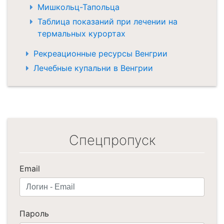
Мишкольц-Тапольца
Таблица показаний при лечении на
термальных курортах
Рекреационные ресурсы Венгрии
Лечебные купальни в Венгрии
Спецпропуск
Email
Пароль