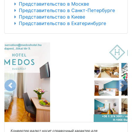
Представительство в Москве
Представительство в Санкт-Петербурге
Представительство в Киеве
Представительство в Екатеринбурге
Previous
Next
Конвертер валют носит справочный характер для